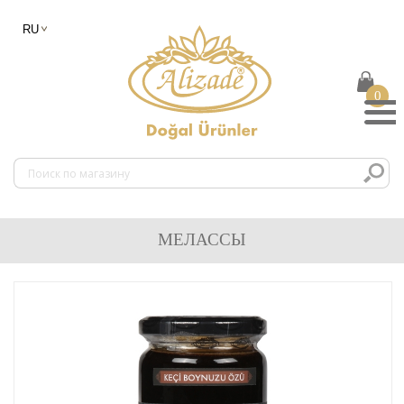
0
МЕЛАССЫ