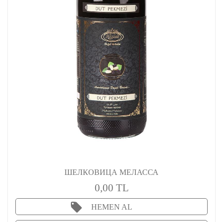
ШЕЛКОВИЦА МЕЛАССА
0,00 TL
HEMEN AL