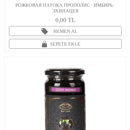
РОЖКОВАЯ ПАТОКА ПРОПОЛИС - ИМБИРЬ -
ЭХИНАЦЕЯ
0,00 TL
HEMEN AL
SEPETE EKLE