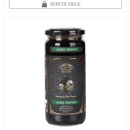
SEPETE EKLE