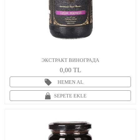
ЭКСТРАКТ ВИНОГРАДА
0,00 TL
HEMEN AL
SEPETE EKLE