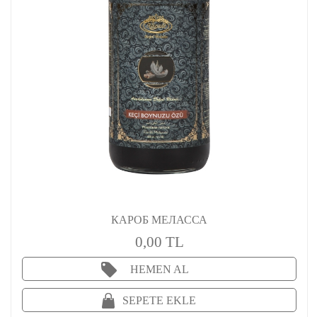
КАРОБ МЕЛАССА
0,00 TL
HEMEN AL
SEPETE EKLE