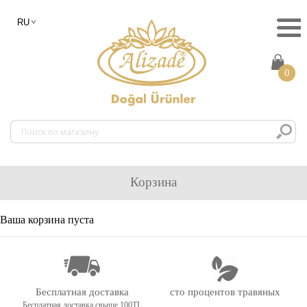
0
Корзина
Ваша корзина пуста
Бесплатная доставка
сто процентов травяных
Бесплатная доставка свыше 100TL