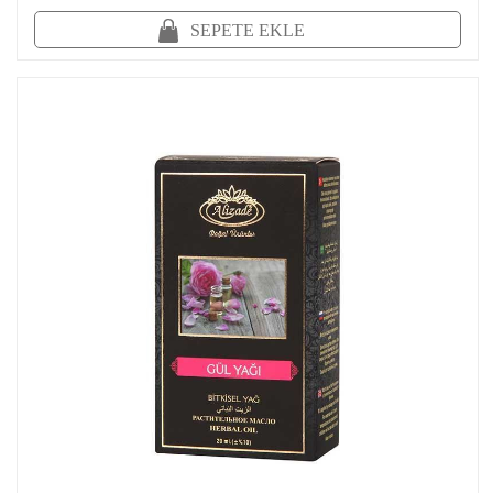
SEPETE EKLE