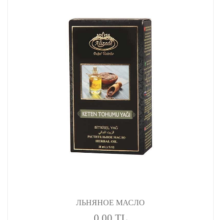
ЛЬНЯНОЕ МАСЛО
0,00 TL