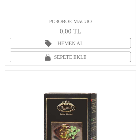
РОЗОВОЕ МАСЛО
0,00 TL
HEMEN AL
SEPETE EKLE