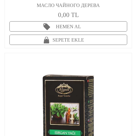
МАСЛО ЧАЙНОГО ДЕРЕВА
0,00 TL
HEMEN AL
SEPETE EKLE