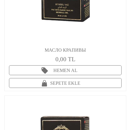
МАСЛО КРАПИВЫ
0,00 TL
HEMEN AL
SEPETE EKLE