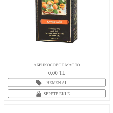
АБРИКОСОВОЕ МАСЛО
0,00 TL
HEMEN AL
SEPETE EKLE