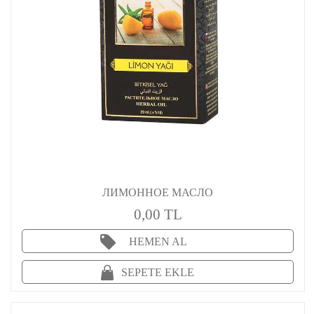
ЛИМОННОЕ МАСЛО
0,00 TL
HEMEN AL
SEPETE EKLE