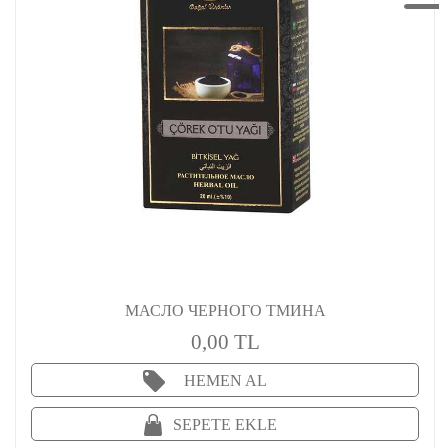
МАСЛО ЧЕРНОГО ТМИНА
0,00 TL
HEMEN AL
SEPETE EKLE