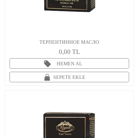
ТЕРПЕНТИННОЕ МАСЛО
0,00 TL
HEMEN AL
SEPETE EKLE