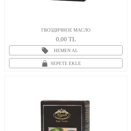
ГВОЗДИЧНОЕ МАСЛО
0,00 TL
HEMEN AL
SEPETE EKLE