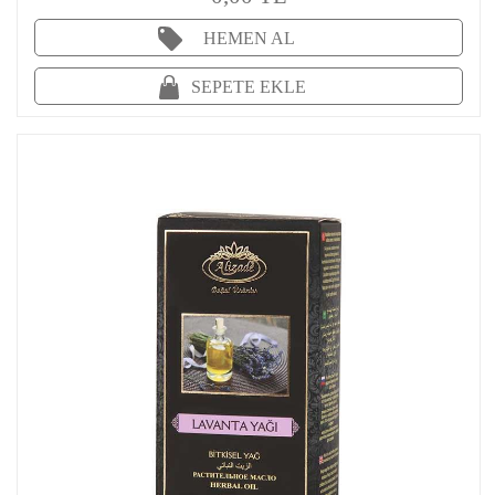
HEMEN AL
SEPETE EKLE