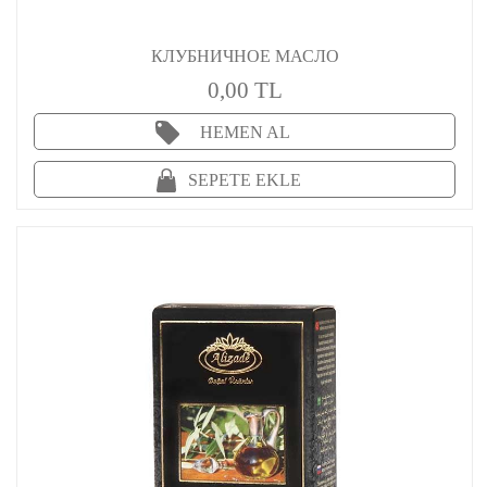
КЛУБНИЧНОЕ МАСЛО
0,00 TL
HEMEN AL
SEPETE EKLE