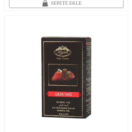
SEPETE EKLE