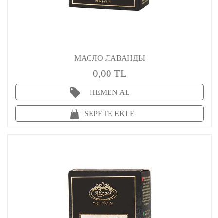
МАСЛО ЛАВАНДЫ
0,00 TL
HEMEN AL
SEPETE EKLE