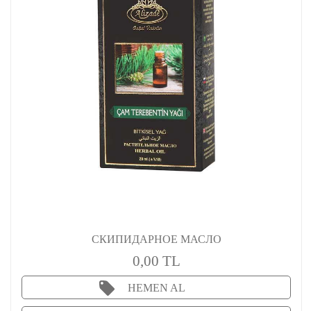
СКИПИДАРНОЕ МАСЛО
0,00 TL
HEMEN AL