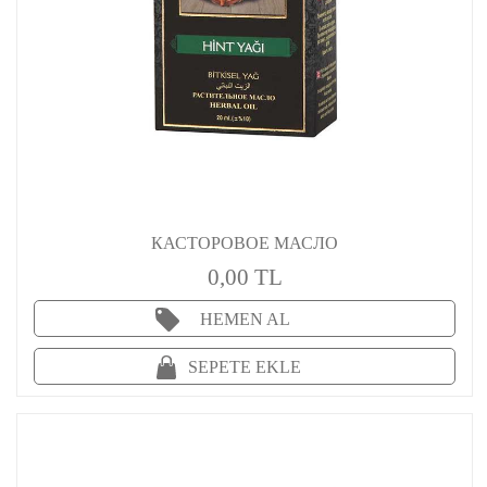
КАСТОРОВОЕ МАСЛО
0,00 TL
HEMEN AL
SEPETE EKLE