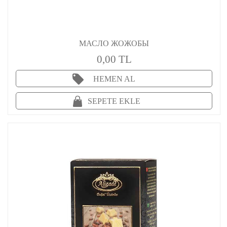
МАСЛО ЖОЖОБЫ
0,00 TL
HEMEN AL
SEPETE EKLE