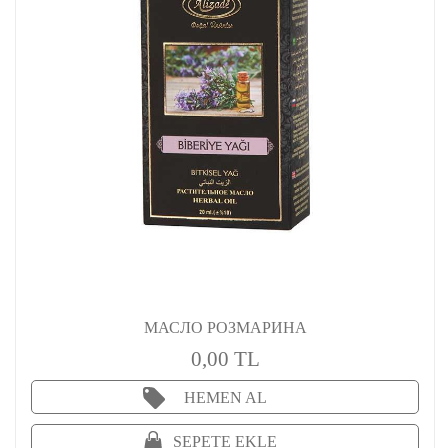
МАСЛО РОЗМАРИНА
0,00 TL
HEMEN AL
SEPETE EKLE