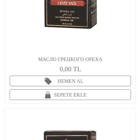
МАСЛО ГРЕЦКОГО ОРЕХА
0,00 TL
HEMEN AL
SEPETE EKLE