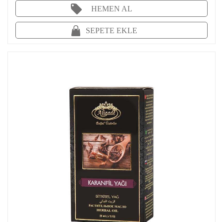
HEMEN AL
SEPETE EKLE