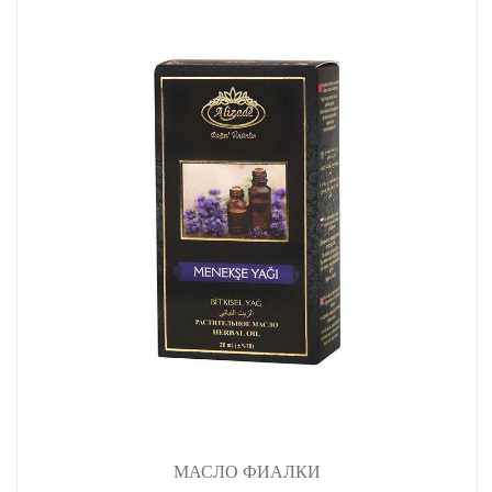
МАСЛО ФИАЛКИ