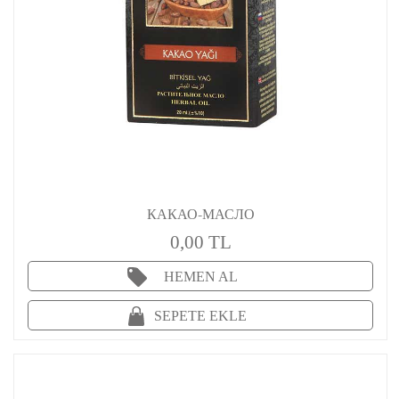
КАКАО-МАСЛО
0,00 TL
HEMEN AL
SEPETE EKLE