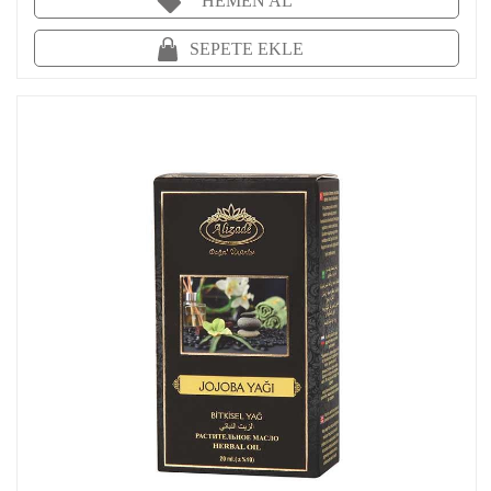
HEMEN AL
SEPETE EKLE