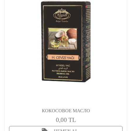
КОКОСОВОЕ МАСЛО
0,00 TL