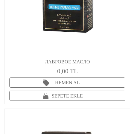
ЛАВРОВОЕ МАСЛО
0,00 TL
HEMEN AL
SEPETE EKLE