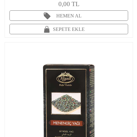
0,00 TL
HEMEN AL
SEPETE EKLE