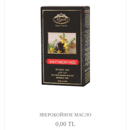
ЗВЕРОБОЙНОЕ МАСЛО
0,00 TL