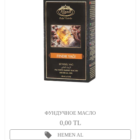
ФУНДУЧНОЕ МАСЛО
0,00 TL
HEMEN AL