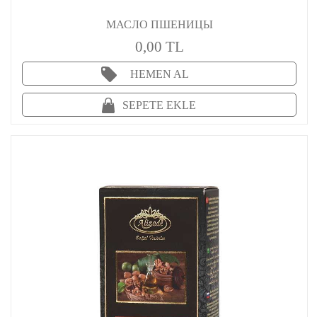
МАСЛО ПШЕНИЦЫ
0,00 TL
HEMEN AL
SEPETE EKLE