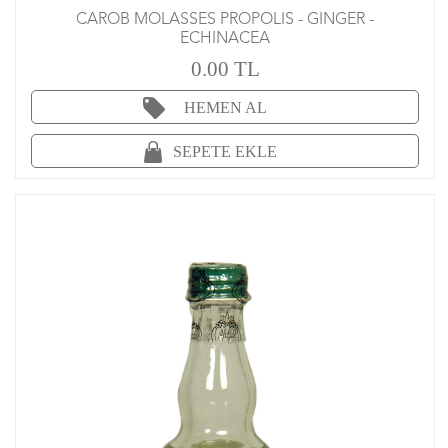
CAROB MOLASSES PROPOLIS - GINGER -
ECHINACEA
0.00 TL
HEMEN AL
SEPETE EKLE