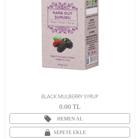
BLACK MULBERRY SYRUP
0.00 TL
HEMEN AL
SEPETE EKLE