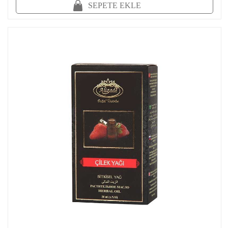
SEPETE EKLE