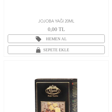
JOJOBA YAĞI 20ML
0,00 TL
HEMEN AL
SEPETE EKLE