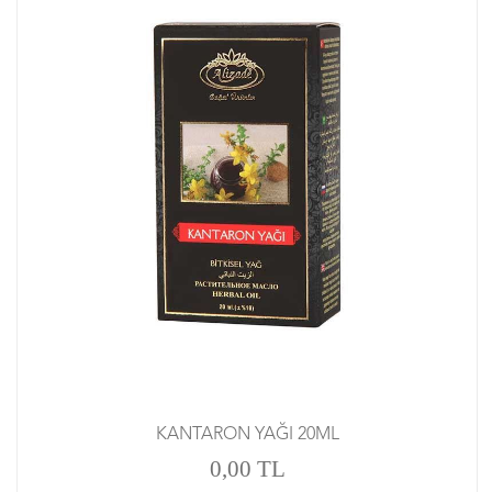
KANTARON YAĞI 20ML
0,00 TL