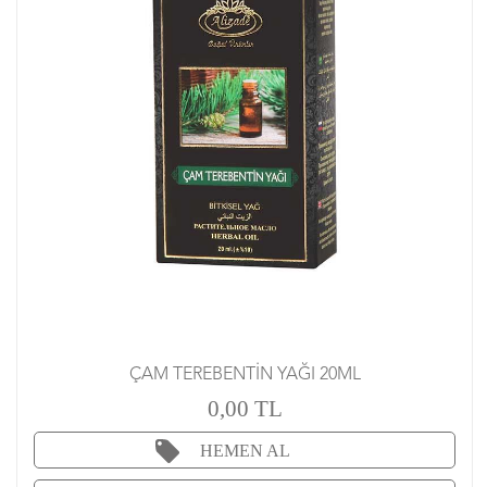
ÇAM TEREBENTİN YAĞI 20ML
0,00 TL
HEMEN AL