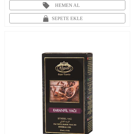
HEMEN AL
SEPETE EKLE