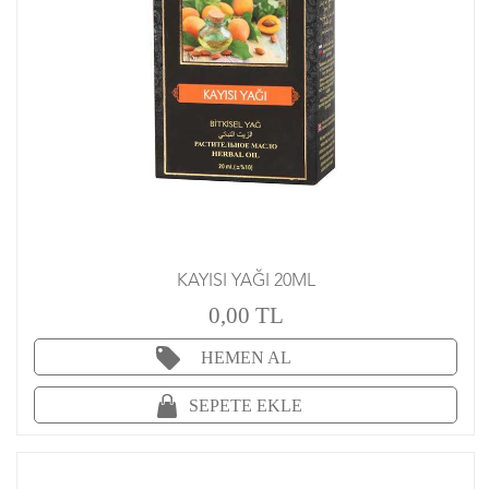
KAYISI YAĞI 20ML
0,00 TL
HEMEN AL
SEPETE EKLE