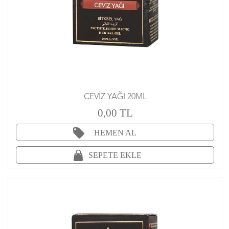
CEVİZ YAĞI 20ML
0,00 TL
HEMEN AL
SEPETE EKLE