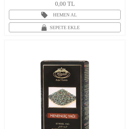
0,00 TL
HEMEN AL
SEPETE EKLE