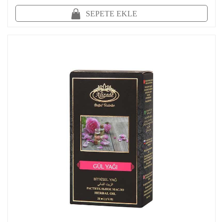
SEPETE EKLE