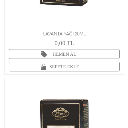
LAVANTA YAĞI 20ML
0,00 TL
HEMEN AL
SEPETE EKLE