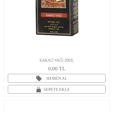
KAKAO YAĞI 20ML
0,00 TL
HEMEN AL
SEPETE EKLE