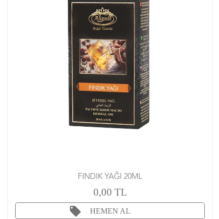
FINDIK YAĞI 20ML
0,00 TL
HEMEN AL