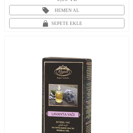
HEMEN AL
SEPETE EKLE