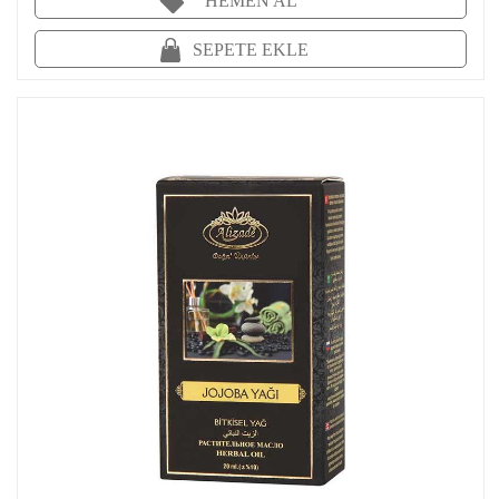
HEMEN AL
SEPETE EKLE