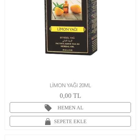
LİMON YAĞI 20ML
0,00 TL
HEMEN AL
SEPETE EKLE