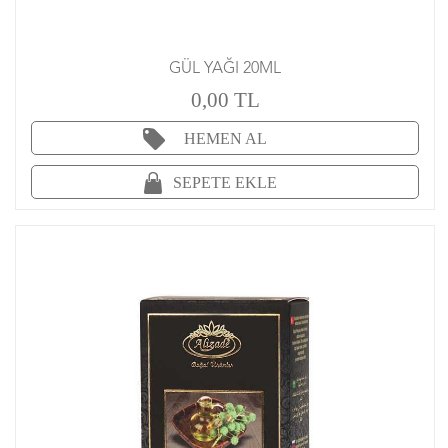
GÜL YAĞI 20ML
0,00 TL
HEMEN AL
SEPETE EKLE