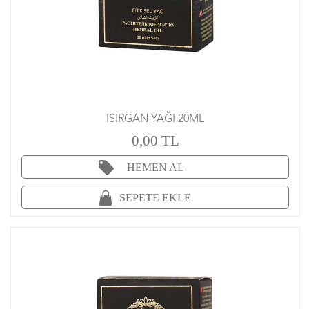
ISIRGAN YAĞI 20ML
0,00 TL
HEMEN AL
SEPETE EKLE