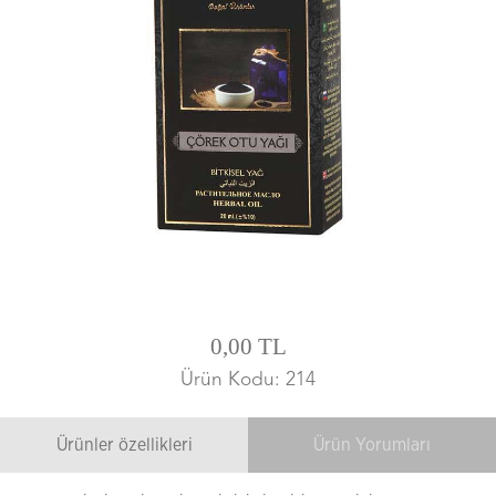
0,00 TL
Ürün Kodu: 214
Ürünler özellikleri
Ürün Yorumları