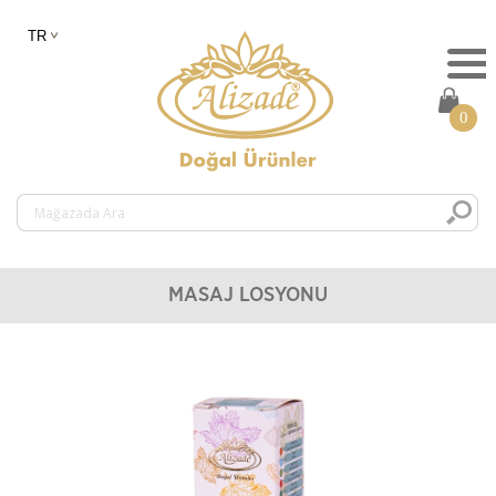
0
MASAJ LOSYONU