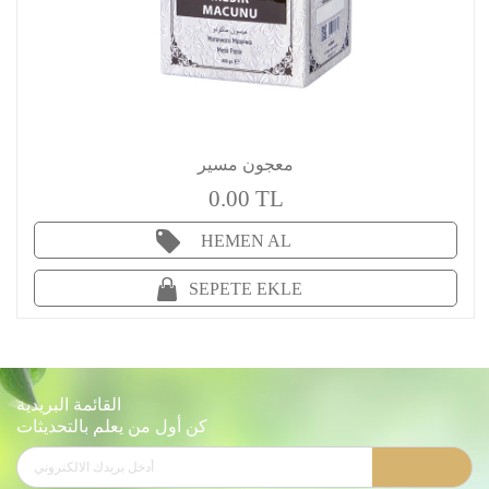
معجون مسير
0.00 TL
HEMEN AL
SEPETE EKLE
القائمة البريدية
كن أول من يعلم بالتحديثات