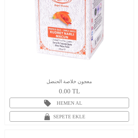
معجون خلاصة الحنضل
0.00 TL
HEMEN AL
SEPETE EKLE