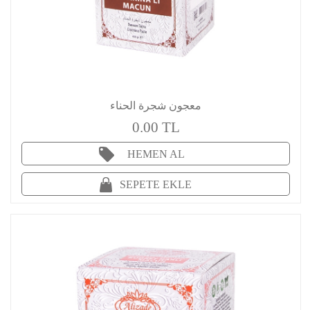
معجون شجرة الحناء
0.00 TL
HEMEN AL
SEPETE EKLE