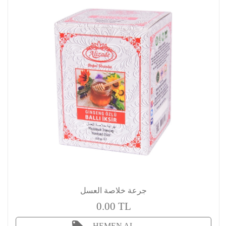
جرعة خلاصة العسل
0.00 TL
HEMEN AL