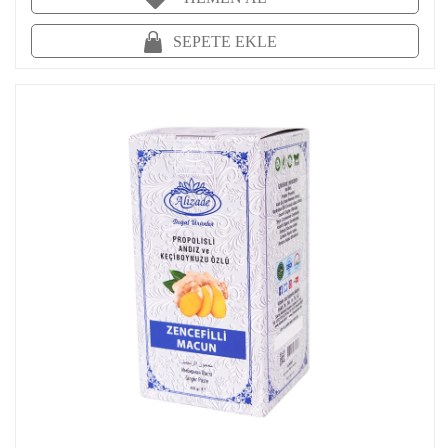
SEPETE EKLE