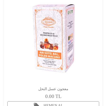
معجون عسل النحل
0.00 TL
HEMEN AL