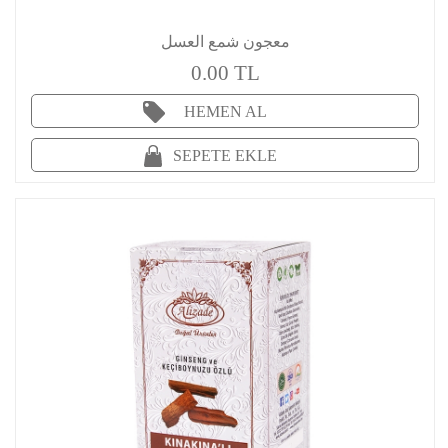
معجون شمع العسل
0.00 TL
HEMEN AL
SEPETE EKLE