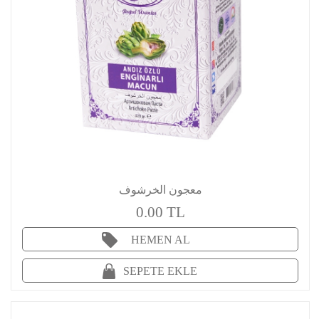
معجون الخرشوف
0.00 TL
HEMEN AL
SEPETE EKLE