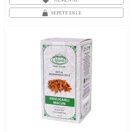
SEPETE EKLE