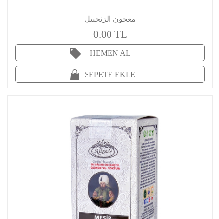
معجون الزنجبيل
0.00 TL
HEMEN AL
SEPETE EKLE